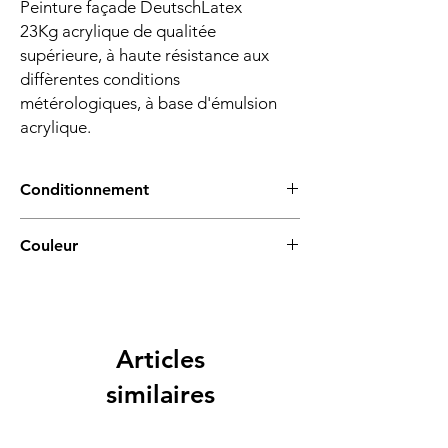
Peinture façade DeutschLatex
23Kg acrylique de qualitée
supérieure, à haute résistance aux
diffèrentes conditions
métérologiques, à base d'émulsion
acrylique.
Conditionnement
23Kg
Couleur
Blanc
Articles
similaires