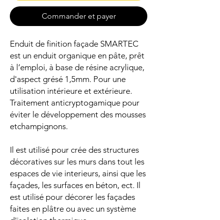
Commander et payer
Enduit de finition façade SMARTEC
est un enduit organique en pâte, prêt
à l’emploi, à base de résine acrylique,
d'aspect grésé 1,5mm. Pour une
utilisation intérieure et extérieure.
Traitement anticryptogamique pour
éviter le développement des mousses
etchampignons.
Il est utilisé pour crée des structures
décoratives sur les murs dans tout les
espaces de vie interieurs, ainsi que les
façades, les surfaces en béton, ect. Il
est utilisé pour décorer les façades
faites en plâtre ou avec un système