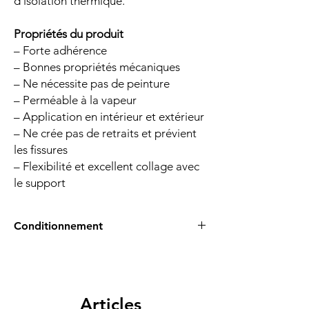
d'isolation thermique.
Propriétés du produit
– Forte adhérence
– Bonnes propriétés mécaniques
– Ne nécessite pas de peinture
– Perméable à la vapeur
– Application en intérieur et extérieur
– Ne crée pas de retraits et prévient
les fissures
– Flexibilité et excellent collage avec
le support
Conditionnement
25kg
Articles