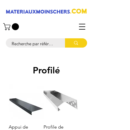
Profilé
Appui de
Profile de