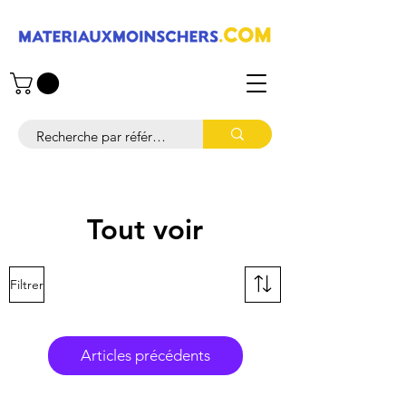
Tout voir
Filtrer
Articles précédents