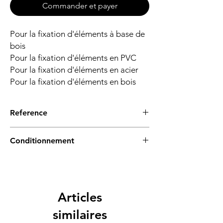
Commander et payer
Pour la fixation d'éléments à base de
bois
Pour la fixation d'éléments en PVC
Pour la fixation d'éléments en acier
Pour la fixation d'éléments en bois
Reference
KMH
Conditionnement
Lot de 100
Articles
similaires