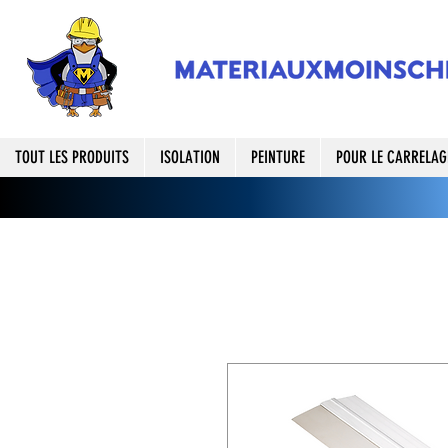
TOUT LES PRODUITS
ISOLATION
PEINTURE
POUR LE CARRELAG