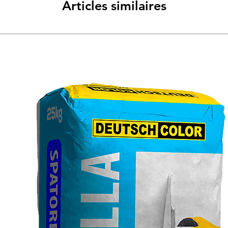
Articles similaires