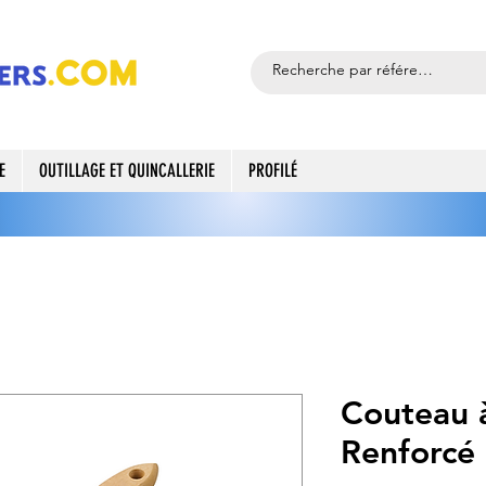
E
OUTILLAGE ET QUINCALLERIE
PROFILÉ
Couteau 
Renforcé